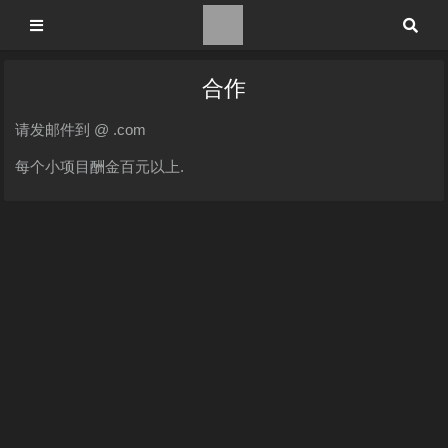
合作
请发邮件到 @ .com
每个小项目酬金百元以上.