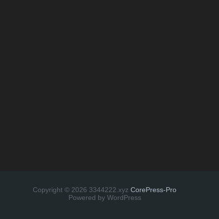
Copyright © 2026 3344222.xyz
CorePress-Pro
Powered by WordPress